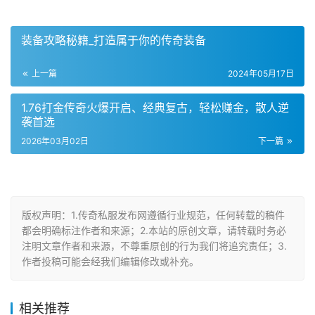
装备攻略秘籍_打造属于你的传奇装备
上一篇
2024年05月17日
1.76打金传奇火爆开启、经典复古，轻松赚金，散人逆
袭首选
2026年03月02日
下一篇
版权声明：1.传奇私服发布网遵循行业规范，任何转载的稿件
都会明确标注作者和来源；2.本站的原创文章，请转载时务必
注明文章作者和来源，不尊重原创的行为我们将追究责任；3.
作者投稿可能会经我们编辑修改或补充。
相关推荐