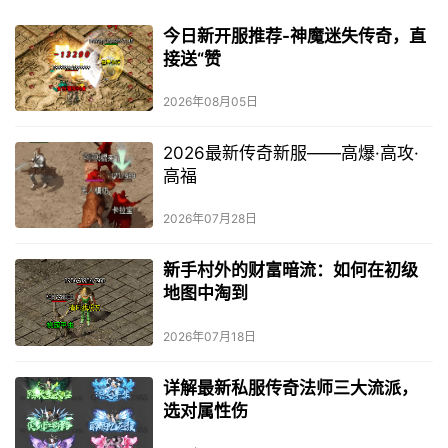
今日新开服推荐-神魔迷失传奇，直
接送“赞
2026年08月05日
2026最新传奇新服——高爆·高攻·
高福
2026年07月28日
新手村外的财富暗流：如何在初级
地图中淘到
2026年07月18日
详解最新私服传奇法师三大流派，
选对属性伤