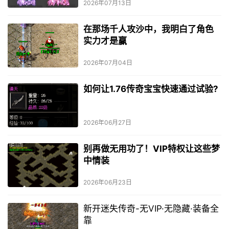
2026年07月13日
在那场千人攻沙中，我明白了角色
实力才是赢
2026年07月04日
如何让1.76传奇宝宝快速通过试验?
2026年06月27日
别再做无用功了！VIP特权让这些梦
中情装
2026年06月23日
新开迷失传奇-无VIP·无隐藏·装备全
靠