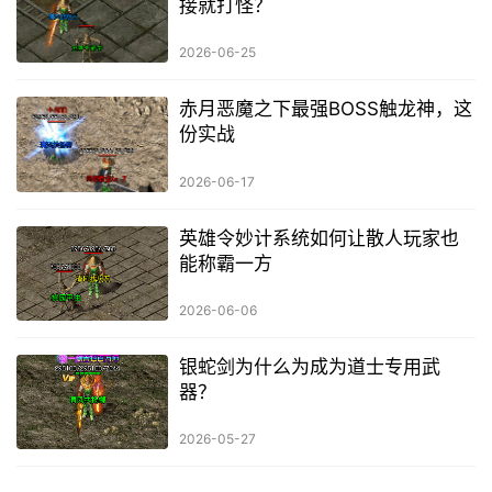
接就打怪？
2026-06-25
赤月恶魔之下最强BOSS触龙神，这
份实战
2026-06-17
英雄令妙计系统如何让散人玩家也
能称霸一方
2026-06-06
银蛇剑为什么为成为道士专用武
器？
2026-05-27