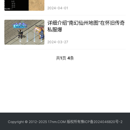
2024-04-01
详细介绍“南幻仙州地图”在怀旧传奇
私服爆
2024-03-27
共
1
页
4
条
Copyright © 2012-2025 17nm.COM 版权所有
豫ICP备2024046820号-2