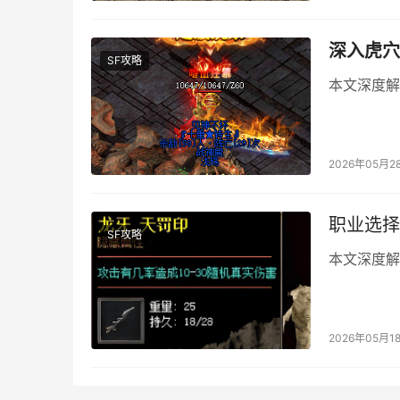
深入虎穴
SF攻略
本文深度解
2026年05月2
职业选择
SF攻略
本文深度解
2026年05月1