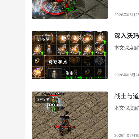
2026年06月2
深入沃玛
SF攻略
本文深度解
2026年06月2
战士与道
SF攻略
本文深度解
2026年06月1