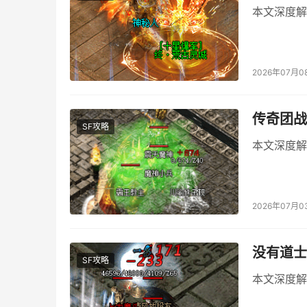
本文深度解
2026年07月0
传奇团战
SF攻略
本文深度解
2026年07月0
没有道士
SF攻略
本文深度解