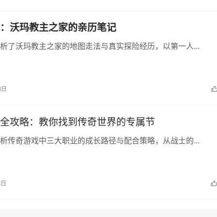
：沃玛教主之家的亲历笔记
析了沃玛教主之家的地图走法与真实探险经历，以第一人...
8日
全攻略：教你找到传奇世界的专属节
析传奇游戏中三大职业的成长路径与配合策略，从战士的...
8日