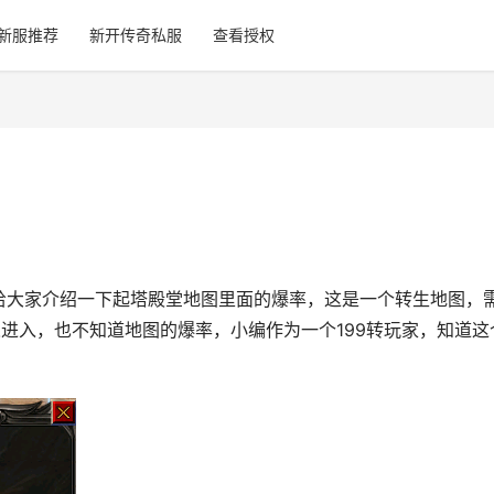
新服推荐
新开传奇私服
查看授权
给大家介绍一下起塔殿堂地图里面的爆率，这是一个转生地图，
人进入，也不知道地图的爆率，小编作为一个199转玩家，知道这