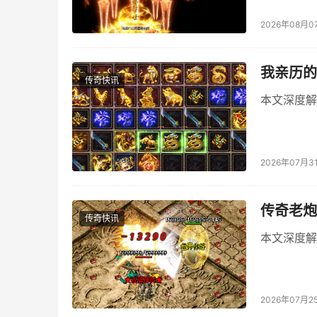
2026年08月0
我亲历的
传奇快讯
本文深度解
2026年07月3
传奇老炮
传奇快讯
本文深度解
2026年07月2