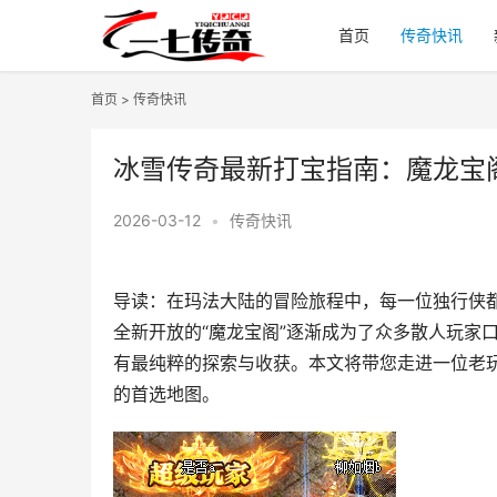
首页
传奇快讯
首页
>
传奇快讯
冰雪传奇最新打宝指南：魔龙宝
2026-03-12
•
传奇快讯
导读：在玛法大陆的冒险旅程中，每一位独行侠
全新开放的“魔龙宝阁”逐渐成为了众多散人玩家
有最纯粹的探索与收获。本文将带您走进一位老玩
的首选地图。