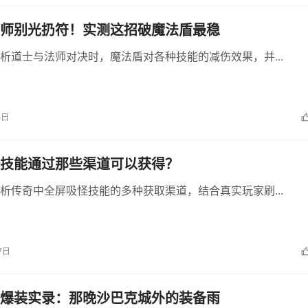
师别光扔符！实测这招破魔法盾最稳
析道士与法师对决时，魔法盾对各种技能的减伤效果，并...
5日
技能通过那些渠道可以获得？
析传奇中全屏吸怪技能的多种获取渠道，结合真实玩家刷...
7日
爆装实录：那晚沙巴克城外的装备雨