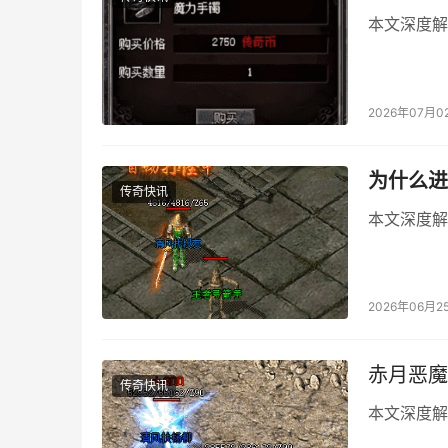
本文深度解
2026年07月0
为什么进
传奇快讯
本文深度解
2026年06月2
赤月恶魔
传奇快讯
本文深度解